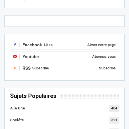
Facebook
Likes
Aimer notre page
Youtube
Abonnez-vous
RSS
Subscribe
Subscribe
Sujets Populaires
A la Une
404
Société
321