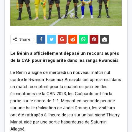
Share
Le Bénin a officiellement déposé un recours auprès
de la CAF pour irrégularité dans les rangs Rwandais.
Le Bénin a signé ce mercredi un nouveau match nul
contre le Rwanda. Face aux Amavubi cet après-midi dans
un match comptant pour la quatrième journée des
éliminatoires de la CAN 2023, les Guépards ont fini la
partie sur le score de 1-1. Menant en seconde période
sur une belle réalisation de Jodel Dossou, les visiteurs
ont été rattrapés à l’heure de jeu sur un but signé Thierry
Mansi, aidé par une sortie hasardeuse de Saturnin
Allagbé.