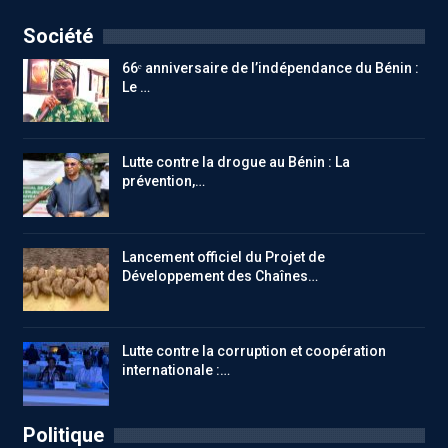
Société
66ᵉ anniversaire de l’indépendance du Bénin :
Le …
Lutte contre la drogue au Bénin : La
prévention,…
Lancement officiel du Projet de
Développement des Chaînes…
Lutte contre la corruption et coopération
internationale :…
Politique