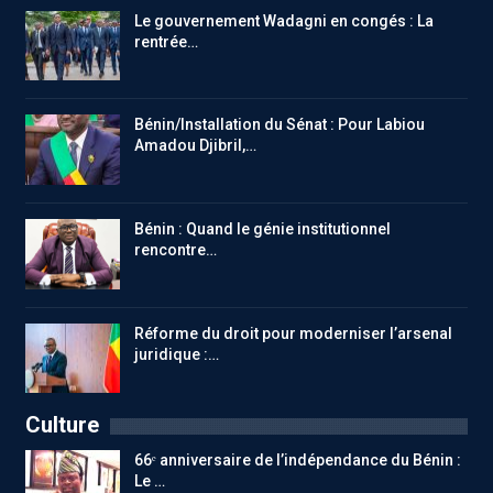
Le gouvernement Wadagni en congés : La
rentrée…
Bénin/Installation du Sénat : Pour Labiou
Amadou Djibril,…
Bénin : Quand le génie institutionnel
rencontre…
Réforme du droit pour moderniser l’arsenal
juridique :…
Culture
66ᵉ anniversaire de l’indépendance du Bénin :
Le …