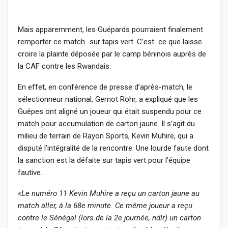
Mais apparemment, les Guépards pourraient finalement
remporter ce match…sur tapis vert. C’est ce que laisse
croire la plainte déposée par le camp béninois auprès de
la CAF contre les Rwandais.
En effet, en conférence de presse d’après-match, le
sélectionneur national, Gernot Rohr, a expliqué que les
Guêpes ont aligné un joueur qui était suspendu pour ce
match pour accumulation de carton jaune. Il s’agit du
milieu de terrain de Rayon Sports, Kevin Muhire, qui a
disputé l’intégralité de la rencontre. Une lourde faute dont
la sanction est la défaite sur tapis vert pour l’équipe
fautive.
«
Le numéro 11 Kevin Muhire a reçu un carton jaune au
match aller, à la 68e minute. Ce même joueur a reçu
contre le Sénégal (lors de la 2e journée, ndlr) un carton