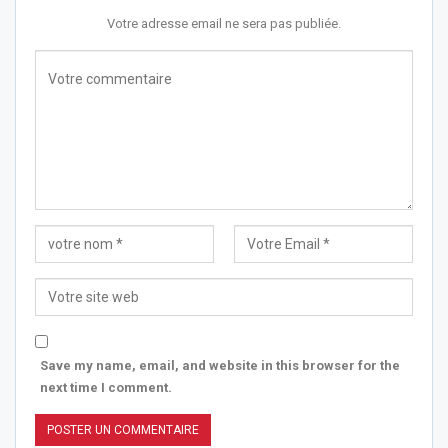
Votre adresse email ne sera pas publiée.
Save my name, email, and website in this browser for the
next time I comment.