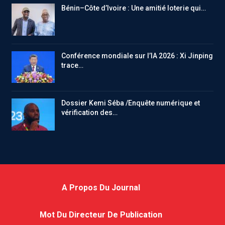
Bénin–Côte d’Ivoire : Une amitié loterie qui…
Conférence mondiale sur l’IA 2026 : Xi Jinping
trace…
Dossier Kemi Séba /Enquête numérique et
vérification des…
A Propos Du Journal
Mot Du Directeur De Publication