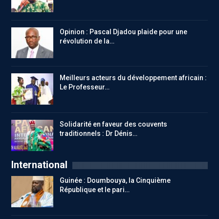
Opinion : Pascal Djadou plaide pour une
révolution de la…
Meilleurs acteurs du développement africain :
Le Professeur…
Solidarité en faveur des couvents
traditionnels : Dr Dénis…
International
Guinée : Doumbouya, la Cinquième
République et le pari…