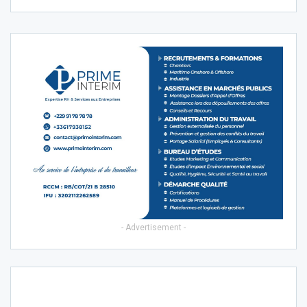
- Advertisement -