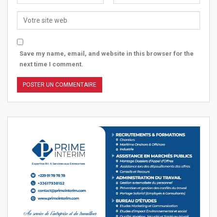
Save my name, email, and website in this browser for the
next time I comment.