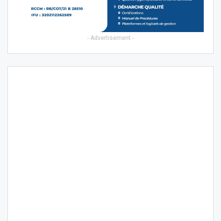
- Advertisement -