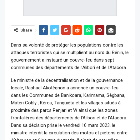
Share
Dans sa volonté de protéger les populations contre les
attaques terroristes qui se multiplient au nord du Bénin, le
gouvernement a instauré un couvre-feu dans sept
communes des départements de l’Alibori et de l’Atacora.
Le ministre de la décentralisation et de la gouvernance
locale, Raphaël Akotègnon a annoncé un couvre-feu
dans les Communes de Banikoara, Karimama, Sègbana,
Matéri Cobly , Kérou, Tanguiéta et les villages situés à
proximité des parcs Penjari et W ainsi que les zones
frontalières des départements de l’Alibori et de l’Atacora.
Dans sa décision prise le vendredi 10 mars 2023, le
ministre interdit la circulation des motos et piétons entre