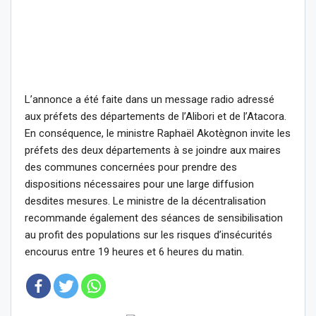
L’annonce a été faite dans un message radio adressé
aux préfets des départements de l’Alibori et de l’Atacora.
En conséquence, le ministre Raphaël Akotègnon invite les
préfets des deux départements à se joindre aux maires
des communes concernées pour prendre des
dispositions nécessaires pour une large diffusion
desdites mesures. Le ministre de la décentralisation
recommande également des séances de sensibilisation
au profit des populations sur les risques d’insécurités
encourus entre 19 heures et 6 heures du matin.