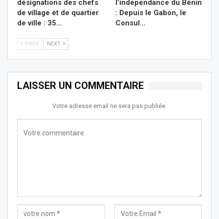
désignations des chefs
l’indépendance du Bénin
de village et de quartier
: Depuis le Gabon, le
de ville : 35…
Consul…
PREV
NEXT
LAISSER UN COMMENTAIRE
Votre adresse email ne sera pas publiée.