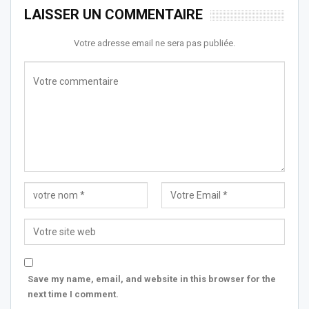
LAISSER UN COMMENTAIRE
Votre adresse email ne sera pas publiée.
Save my name, email, and website in this browser for the
next time I comment.