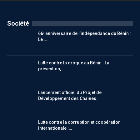
Société
66ᵉ anniversaire de l’indépendance du Bénin :
Le …
Lutte contre la drogue au Bénin : La
prévention,…
Lancement officiel du Projet de
Développement des Chaînes…
Lutte contre la corruption et coopération
internationale :…