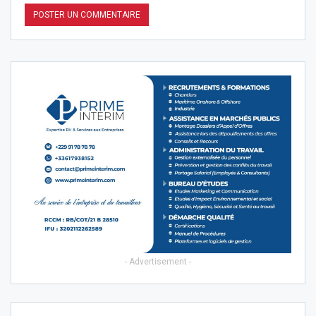
- Advertisement -