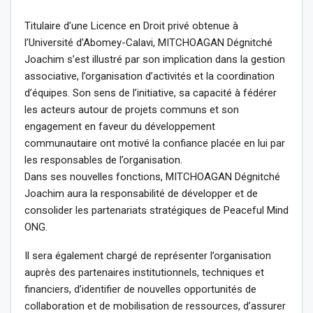
Titulaire d’une Licence en Droit privé obtenue à
l’Université d’Abomey-Calavi, MITCHOAGAN Dégnitché
Joachim s’est illustré par son implication dans la gestion
associative, l’organisation d’activités et la coordination
d’équipes. Son sens de l’initiative, sa capacité à fédérer
les acteurs autour de projets communs et son
engagement en faveur du développement
communautaire ont motivé la confiance placée en lui par
les responsables de l’organisation.
Dans ses nouvelles fonctions, MITCHOAGAN Dégnitché
Joachim aura la responsabilité de développer et de
consolider les partenariats stratégiques de Peaceful Mind
ONG.
Il sera également chargé de représenter l’organisation
auprès des partenaires institutionnels, techniques et
financiers, d’identifier de nouvelles opportunités de
collaboration et de mobilisation de ressources, d’assurer