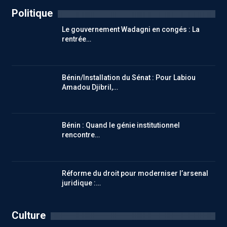
Politique
Le gouvernement Wadagni en congés : La
rentrée…
Bénin/Installation du Sénat : Pour Labiou
Amadou Djibril,…
Bénin : Quand le génie institutionnel
rencontre…
Réforme du droit pour moderniser l’arsenal
juridique :…
Culture