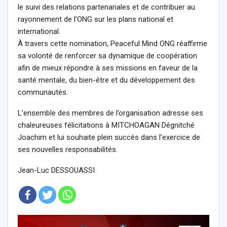
le suivi des relations partenariales et de contribuer au
rayonnement de l’ONG sur les plans national et
international.
À travers cette nomination, Peaceful Mind ONG réaffirme
sa volonté de renforcer sa dynamique de coopération
afin de mieux répondre à ses missions en faveur de la
santé mentale, du bien-être et du développement des
communautés.
L’ensemble des membres de l’organisation adresse ses
chaleureuses félicitations à MITCHOAGAN Dégnitché
Joachim et lui souhaite plein succès dans l’exercice de
ses nouvelles responsabilités.
Jean-Luc DESSOUASSI