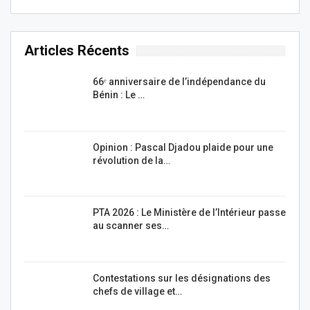
Articles Récents
66ᵉ anniversaire de l’indépendance du
Bénin : Le …
Opinion : Pascal Djadou plaide pour une
révolution de la…
PTA 2026 : Le Ministère de l’Intérieur passe
au scanner ses…
Contestations sur les désignations des
chefs de village et…