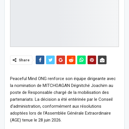
Share
Peaceful Mind ONG renforce son équipe dirigeante avec
la nomination de MITCHOAGAN Dégnitché Joachim au
poste de Responsable chargé de la mobilisation des
partenariats. La décision a été entérinée par le Conseil
d’administration, conformément aux résolutions
adoptées lors de l’Assemblée Générale Extraordinaire
(AGE) tenue le 28 juin 2026.