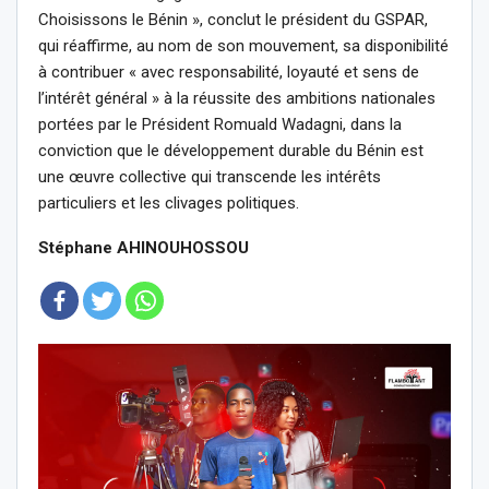
Choisissons le Bénin », conclut le président du GSPAR,
qui réaffirme, au nom de son mouvement, sa disponibilité
à contribuer « avec responsabilité, loyauté et sens de
l’intérêt général » à la réussite des ambitions nationales
portées par le Président Romuald Wadagni, dans la
conviction que le développement durable du Bénin est
une œuvre collective qui transcende les intérêts
particuliers et les clivages politiques.
Stéphane AHINOUHOSSOU