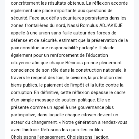
concrètement les résultats obtenus. La réflexion accorde
également une place importante aux questions de
sécurité. Face aux défis sécuritaires persistants dans les
zones frontalières du nord, Nassi Romulus ADJAKIDJÈ
appelle à une union sans faille autour des forces de
défense et de sécurité, estimant que la préservation de la
paix constitue une responsabilité partagée. Il plaide
également pour un renforcement de l’éducation
citoyenne afin que chaque Béninois prenne pleinement
conscience de son rôle dans la construction nationale, à
travers le respect des lois, le civisme, la protection des
biens publics, le paiement de l’impôt et la lutte contre la
corruption. En définitive, cette réflexion dépasse le cadre
d’un simple message de soutien politique. Elle se
présente comme un appel à une gouvernance plus
participative, dans laquelle chaque citoyen devient un
acteur du changement. « Notre génération a rendez-vous
avec l’histoire. Refusons les querelles inutiles.
Choisissons l’engagement. Choisissons l’action.