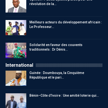
révolution de la…
Meilleurs acteurs du développement africain :
Le Professeur…
Solidarité en faveur des couvents
traditionnels : Dr Dénis…
International
Guinée : Doumbouya, la Cinquième
République et le pari…
Bénin–Côte d’Ivoire : Une amitié loterie qui…