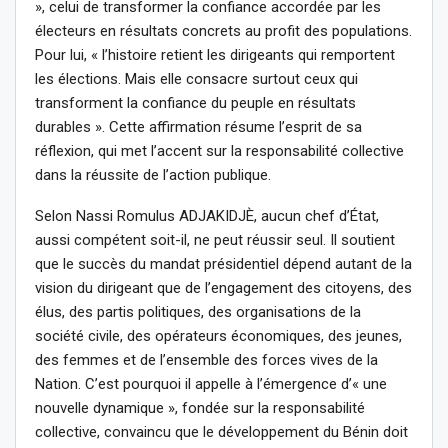
», celui de transformer la confiance accordée par les
électeurs en résultats concrets au profit des populations.
Pour lui, « l’histoire retient les dirigeants qui remportent
les élections. Mais elle consacre surtout ceux qui
transforment la confiance du peuple en résultats
durables ». Cette affirmation résume l’esprit de sa
réflexion, qui met l’accent sur la responsabilité collective
dans la réussite de l’action publique.
Selon Nassi Romulus ADJAKIDJÈ, aucun chef d’État,
aussi compétent soit-il, ne peut réussir seul. Il soutient
que le succès du mandat présidentiel dépend autant de la
vision du dirigeant que de l’engagement des citoyens, des
élus, des partis politiques, des organisations de la
société civile, des opérateurs économiques, des jeunes,
des femmes et de l’ensemble des forces vives de la
Nation. C’est pourquoi il appelle à l’émergence d’« une
nouvelle dynamique », fondée sur la responsabilité
collective, convaincu que le développement du Bénin doit