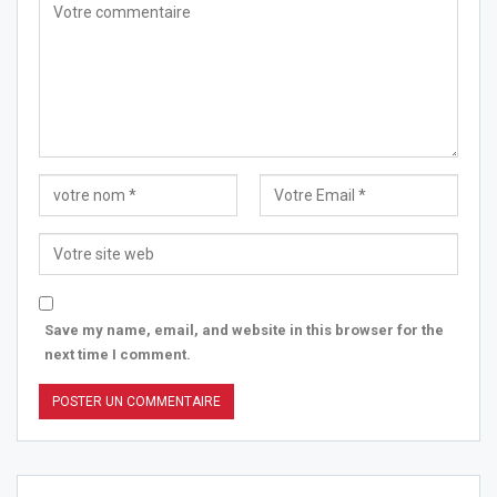
Save my name, email, and website in this browser for the
next time I comment.