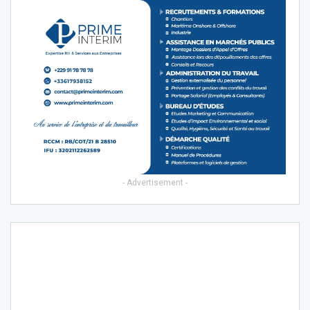
- Advertisement -