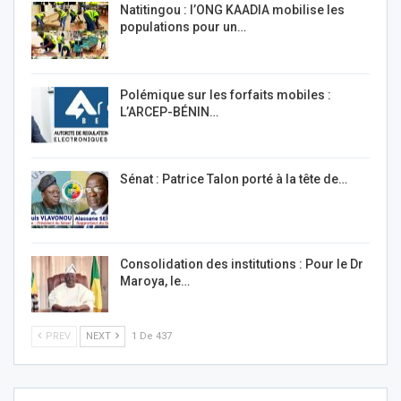
Natitingou : l’ONG KAADIA mobilise les
populations pour un…
Polémique sur les forfaits mobiles :
L’ARCEP-BÉNIN…
Sénat : Patrice Talon porté à la tête de…
Consolidation des institutions : Pour le Dr
Maroya, le…
PREV
NEXT
1 De 437