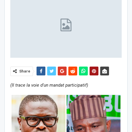
Share
(Il trace la voie d’un mandat participatif)