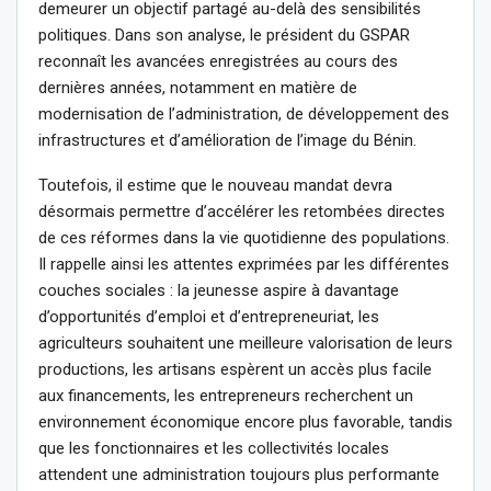
demeurer un objectif partagé au-delà des sensibilités
politiques. Dans son analyse, le président du GSPAR
reconnaît les avancées enregistrées au cours des
dernières années, notamment en matière de
modernisation de l’administration, de développement des
infrastructures et d’amélioration de l’image du Bénin.
Toutefois, il estime que le nouveau mandat devra
désormais permettre d’accélérer les retombées directes
de ces réformes dans la vie quotidienne des populations.
Il rappelle ainsi les attentes exprimées par les différentes
couches sociales : la jeunesse aspire à davantage
d’opportunités d’emploi et d’entrepreneuriat, les
agriculteurs souhaitent une meilleure valorisation de leurs
productions, les artisans espèrent un accès plus facile
aux financements, les entrepreneurs recherchent un
environnement économique encore plus favorable, tandis
que les fonctionnaires et les collectivités locales
attendent une administration toujours plus performante