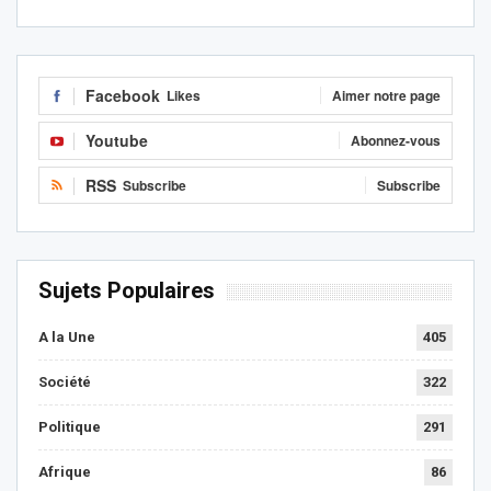
Facebook
Likes
Aimer notre page
Youtube
Abonnez-vous
RSS
Subscribe
Subscribe
Sujets Populaires
A la Une
405
Société
322
Politique
291
Afrique
86