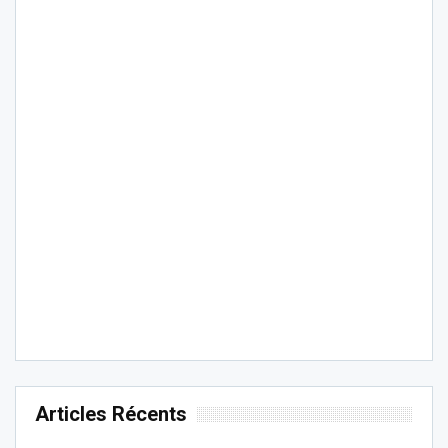
Articles Récents