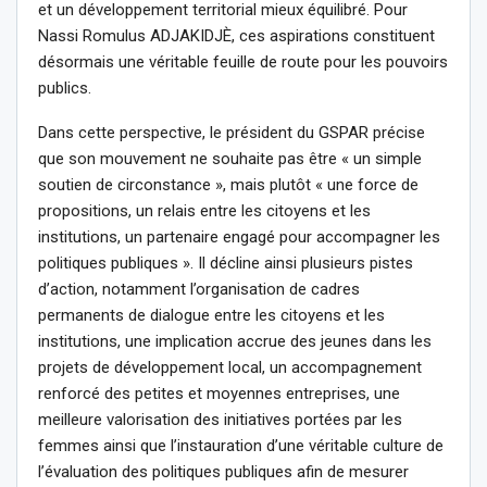
et un développement territorial mieux équilibré. Pour
Nassi Romulus ADJAKIDJÈ, ces aspirations constituent
désormais une véritable feuille de route pour les pouvoirs
publics.
Dans cette perspective, le président du GSPAR précise
que son mouvement ne souhaite pas être « un simple
soutien de circonstance », mais plutôt « une force de
propositions, un relais entre les citoyens et les
institutions, un partenaire engagé pour accompagner les
politiques publiques ». Il décline ainsi plusieurs pistes
d’action, notamment l’organisation de cadres
permanents de dialogue entre les citoyens et les
institutions, une implication accrue des jeunes dans les
projets de développement local, un accompagnement
renforcé des petites et moyennes entreprises, une
meilleure valorisation des initiatives portées par les
femmes ainsi que l’instauration d’une véritable culture de
l’évaluation des politiques publiques afin de mesurer