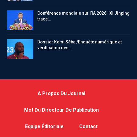
Conférence mondiale sur l’IA 2026 : Xi Jinping
trace…
Dossier Kemi Séba /Enquête numérique et
vérification des…
A Propos Du Journal
Mot Du Directeur De Publication
Equipe Éditoriale
Contact