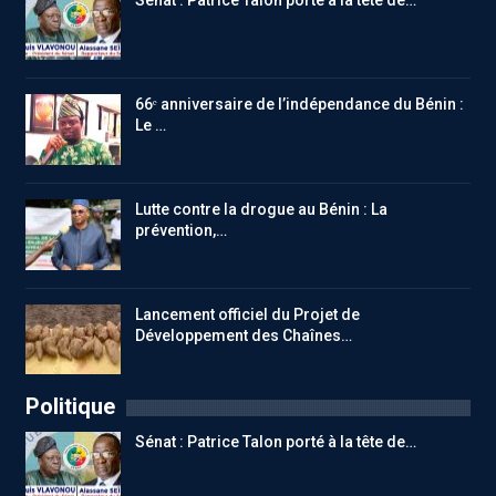
66ᵉ anniversaire de l’indépendance du Bénin :
Le …
Lutte contre la drogue au Bénin : La
prévention,…
Lancement officiel du Projet de
Développement des Chaînes…
Politique
Sénat : Patrice Talon porté à la tête de…