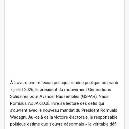
À travers une réflexion politique rendue publique ce mardi
7 juillet 2026, le président du mouvement Générations
Solidaires pour Avancer Rassemblés (GSPAR), Nassi
Romulus ADJAKIDJÈ, livre sa lecture des défis qui
s’ouvrent avec le nouveau mandat du Président Romuald
Wadagni. Au-delà de la victoire électorale, le responsable
politique estime que s’ouvre désormais « le véritable défi