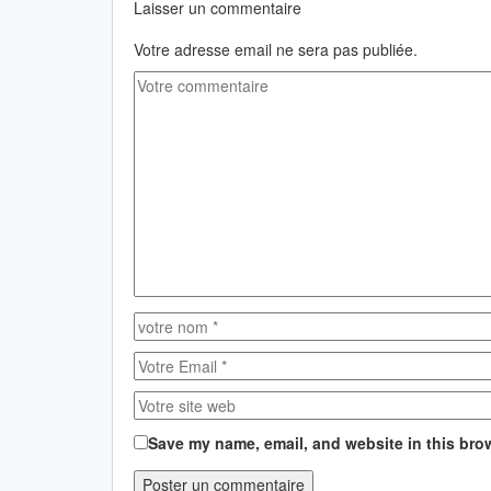
Laisser un commentaire
Votre adresse email ne sera pas publiée.
Save my name, email, and website in this brow