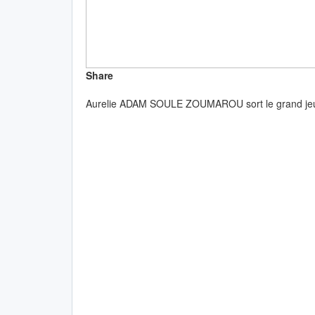
Share
Aurelie ADAM SOULE ZOUMAROU sort le grand je