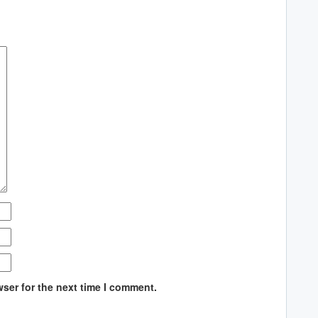
ser for the next time I comment.