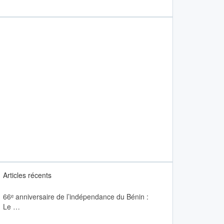
Articles récents
66ᵉ anniversaire de l’indépendance du Bénin :
Le …