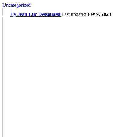
Uncategorized
By
Jean-Luc Dessouassi
Last updated
Fév 9, 2023