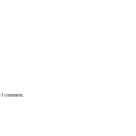
e I comment.