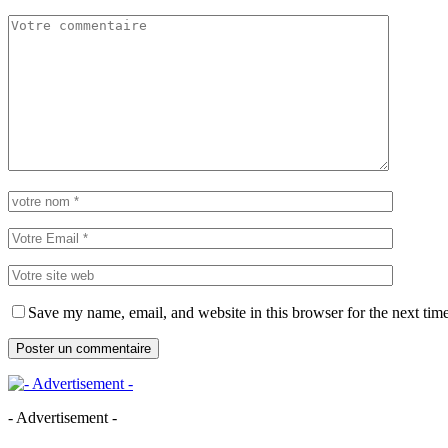
Save my name, email, and website in this browser for the next tim
- Advertisement -