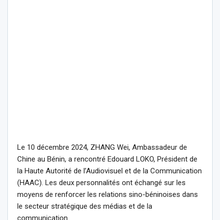
Le 10 décembre 2024, ZHANG Wei, Ambassadeur de
Chine au Bénin, a rencontré Edouard LOKO, Président de
la Haute Autorité de l’Audiovisuel et de la Communication
(HAAC). Les deux personnalités ont échangé sur les
moyens de renforcer les relations sino-béninoises dans
le secteur stratégique des médias et de la
communication.