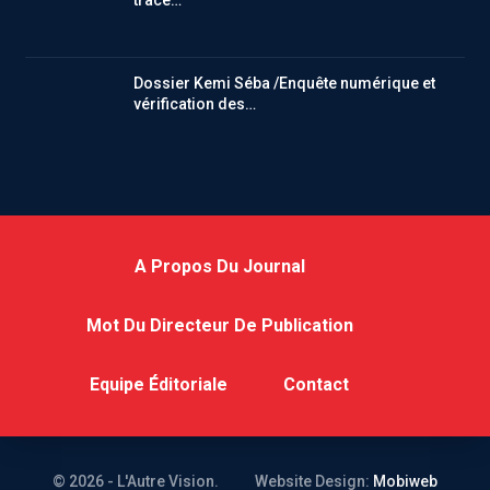
trace…
Dossier Kemi Séba /Enquête numérique et
vérification des…
A Propos Du Journal
Mot Du Directeur De Publication
Equipe Éditoriale
Contact
© 2026 - L'Autre Vision.
Website Design:
Mobiweb