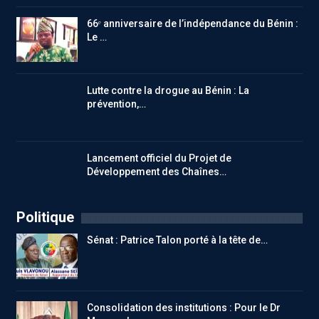
66ᵉ anniversaire de l’indépendance du Bénin :
Le …
Lutte contre la drogue au Bénin : La
prévention,…
Lancement officiel du Projet de
Développement des Chaînes…
Politique
Sénat : Patrice Talon porté à la tête de…
Consolidation des institutions : Pour le Dr