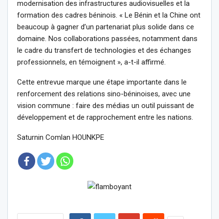
modernisation des infrastructures audiovisuelles et la
formation des cadres béninois. « Le Bénin et la Chine ont
beaucoup à gagner d’un partenariat plus solide dans ce
domaine. Nos collaborations passées, notamment dans
le cadre du transfert de technologies et des échanges
professionnels, en témoignent », a-t-il affirmé.
Cette entrevue marque une étape importante dans le
renforcement des relations sino-béninoises, avec une
vision commune : faire des médias un outil puissant de
développement et de rapprochement entre les nations.
Saturnin Comlan HOUNKPE