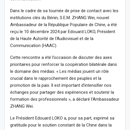
Dans le cadre de sa tournée de prise de contact avec les
institutions clés du Bénin, S.E.M. ZHANG Wei, nouvel
Ambassadeur de la République Populaire de Chine, a été
reçu le 10 décembre 2024 par Edouard LOKO, Président
de la Haute Autorité de l’Audiovisuel et de la
Communication (HAAC).
Cette rencontre a été l’occasion de discuter des axes
prioritaires pour renforcer la coopération bilatérale dans
le domaine des médias. « Les médias jouent un rôle
crucial dans le rapprochement des peuples et la
promotion de la paix. Il est important d’intensifier nos
échanges pour partager des expériences et soutenir la
formation des professionnels », a déclaré l’Ambassadeur
ZHANG Wei.
Le Président Edouard LOKO a, pour sa part, exprimé sa
gratitude pour le soutien constant de la Chine dans la