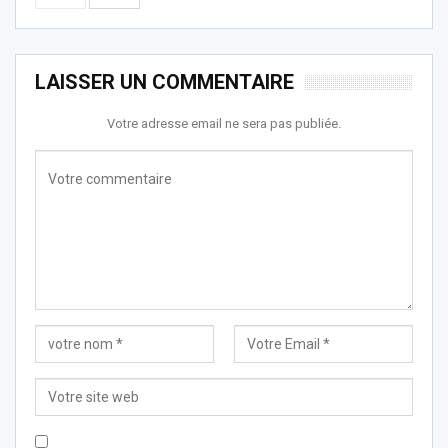
LAISSER UN COMMENTAIRE
Votre adresse email ne sera pas publiée.