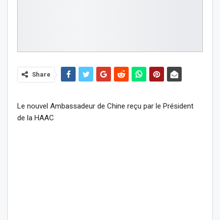
Share
Le nouvel Ambassadeur de Chine reçu par le Président
de la HAAC