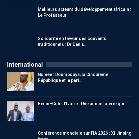
Meilleurs acteurs du développement africain :
Le Professeur…
Solidarité en faveur des couvents
traditionnels : Dr Dénis…
International
Guinée : Doumbouya, la Cinquième
République et le pari…
Bénin–Côte d’Ivoire : Une amitié loterie qui…
Conférence mondiale sur l’IA 2026 : Xi Jinping