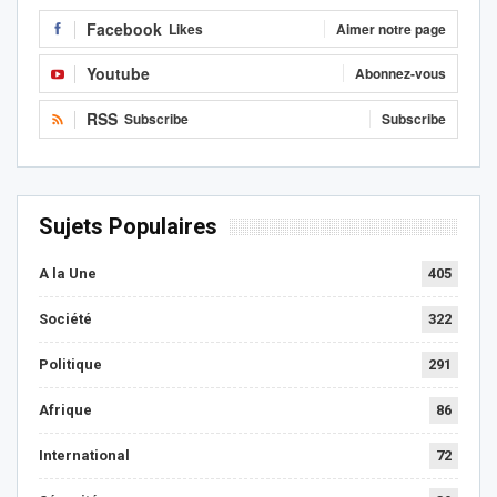
Facebook
Likes
Aimer notre page
Youtube
Abonnez-vous
RSS
Subscribe
Subscribe
Sujets Populaires
A la Une
405
Société
322
Politique
291
Afrique
86
International
72