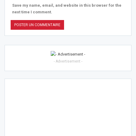
Save my name, email, and website in this browser for the
next time I comment.
- Advertisement -