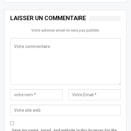
LAISSER UN COMMENTAIRE
Votre adresse email ne sera pas publiée.
Save my name, email, and website in this browser for the