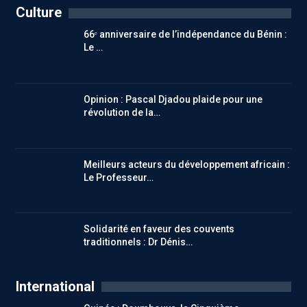
Culture
66ᵉ anniversaire de l’indépendance du Bénin :
Le …
Opinion : Pascal Djadou plaide pour une
révolution de la…
Meilleurs acteurs du développement africain :
Le Professeur…
Solidarité en faveur des couvents
traditionnels : Dr Dénis…
International