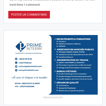
next time I comment.
- Advertisement -