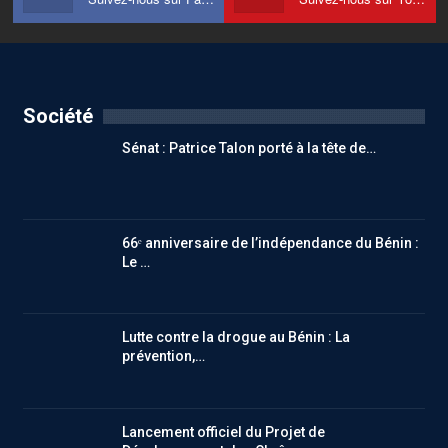
Société
Sénat : Patrice Talon porté à la tête de…
66ᵉ anniversaire de l’indépendance du Bénin :
Le …
Lutte contre la drogue au Bénin : La
prévention,…
Lancement officiel du Projet de