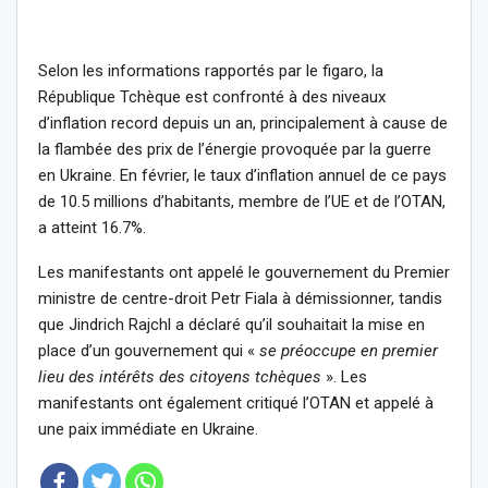
Selon les informations rapportés par le figaro, la
République Tchèque est confronté à des niveaux
d’inflation record depuis un an, principalement à cause de
la flambée des prix de l’énergie provoquée par la guerre
en Ukraine. En février, le taux d’inflation annuel de ce pays
de 10.5 millions d’habitants, membre de l’UE et de l’OTAN,
a atteint 16.7%.
Les manifestants ont appelé le gouvernement du Premier
ministre de centre-droit Petr Fiala à démissionner, tandis
que Jindrich Rajchl a déclaré qu’il souhaitait la mise en
place d’un gouvernement qui «
se préoccupe en premier
lieu des intérêts des citoyens tchèques
». Les
manifestants ont également critiqué l’OTAN et appelé à
une paix immédiate en Ukraine.