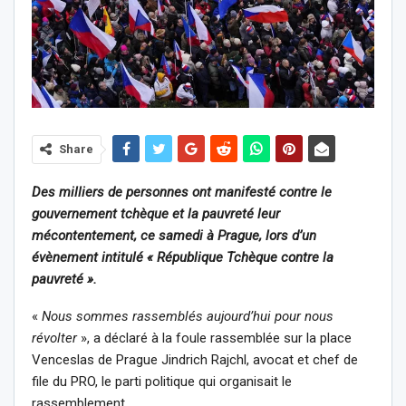
Share
Des milliers de personnes ont manifesté contre le
gouvernement tchèque et la pauvreté leur
mécontentement, ce samedi à Prague, lors d’un
évènement intitulé « République Tchèque contre la
pauvreté ».
«
Nous sommes rassemblés aujourd’hui pour nous
révolter
», a déclaré à la foule rassemblée sur la place
Venceslas de Prague Jindrich Rajchl, avocat et chef de
file du PRO, le parti politique qui organisait le
rassemblement.