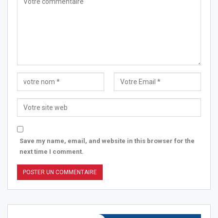
Save my name, email, and website in this browser for the
next time I comment.