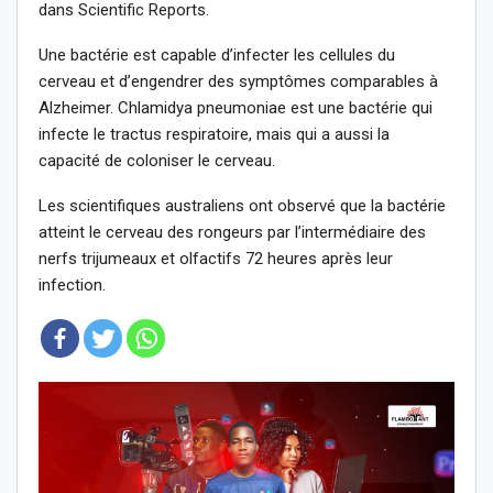
dans Scientific Reports.
Une bactérie est capable d’infecter les cellules du
cerveau et d’engendrer des symptômes comparables à
Alzheimer. Chlamidya pneumoniae est une bactérie qui
infecte le tractus respiratoire, mais qui a aussi la
capacité de coloniser le cerveau.
Les scientifiques australiens ont observé que la bactérie
atteint le cerveau des rongeurs par l’intermédiaire des
nerfs trijumeaux et olfactifs 72 heures après leur
infection.