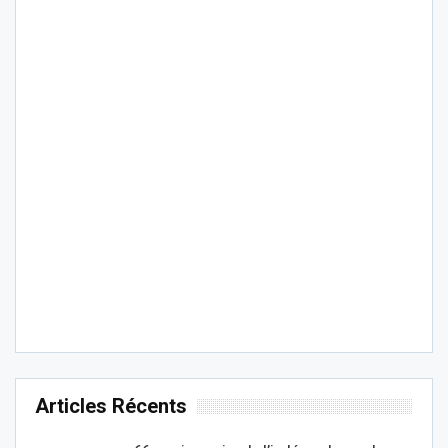
Articles Récents