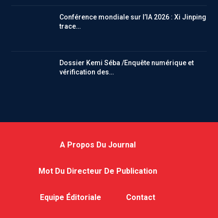
Conférence mondiale sur l’IA 2026 : Xi Jinping
trace…
Dossier Kemi Séba /Enquête numérique et
vérification des…
A Propos Du Journal
Mot Du Directeur De Publication
Equipe Éditoriale
Contact