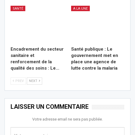
SANTÉ
A LA UNE
Encadrement du secteur
Santé publique : Le
sanitaire et
gouvernement met en
renforcement de la
place une agence de
qualité des soins : Le…
lutte contre la malaria
PREV
NEXT
LAISSER UN COMMENTAIRE
Votre adresse email ne sera pas publiée.