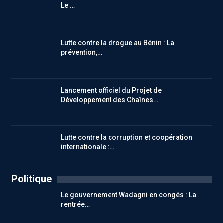
Le …
Lutte contre la drogue au Bénin : La
prévention,…
Lancement officiel du Projet de
Développement des Chaînes…
Lutte contre la corruption et coopération
internationale :…
Politique
Le gouvernement Wadagni en congés : La
rentrée…