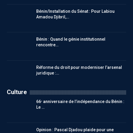
Bénin/Installation du Sénat : Pour Labiou
Amadou Djibril,…
Bénin : Quand le génie institutionnel
rencontre…
Réforme du droit pour moderniser l’arsenal
juridique :…
Culture
66ᵉ anniversaire de l’indépendance du Bénin :
Le …
Opinion : Pascal Djadou plaide pour une