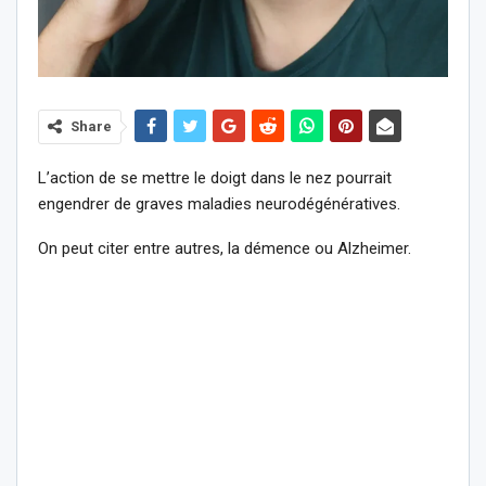
Share
L’action de se mettre le doigt dans le nez pourrait
engendrer de graves maladies neurodégénératives.
On peut citer entre autres, la démence ou Alzheimer.