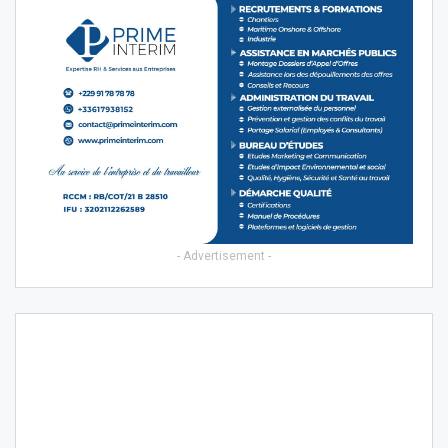
- Advertisement -