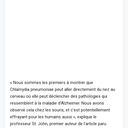
« Nous sommes les premiers à montrer que
Chlamydia pneumoniae peut aller directement du nez au
cerveau où elle peut déclencher des pathologies qui
ressemblent à la maladie d’Alzheimer. Nous avons
observé cela chez les souris, et c’est potentiellement
effrayant pour les humains aussi », explique le
professeur St. John, premier auteur de l’article paru