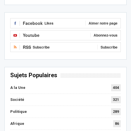
Facebook
Likes
Aimer notre page
Youtube
Abonnez-vous
RSS
Subscribe
Subscribe
Sujets Populaires
A la Une
404
Société
321
Politique
289
Afrique
86