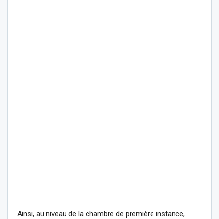
Ainsi, au niveau de la chambre de première instance,