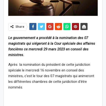
Share
Le gouvernement a procédé à la nomination des 07
magistrats qui siégeront à la Cour spéciale des affaires
foncières ce mercredi 29 mars 2023 en conseil des
ministres.
Après la nomination du président de cette juridiction
spéciale le mercredi 16 novembre en conseil des
ministres, c’est le tour des 07 magistrats qui animeront
les différentes chambres de cette juridiction d’être
nommés.