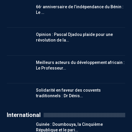
66ᵉ anniversaire de l’indépendance du Bénin :
Le …
Opinion : Pascal Djadou plaide pour une
révolution de la…
Meilleurs acteurs du développement africain :
Le Professeur…
Solidarité en faveur des couvents
traditionnels : Dr Dénis…
International
Guinée : Doumbouya, la Cinquième
République et le pari…