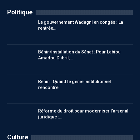
Politique
Le gouvernement Wadagni en congés : La
rentrée…
Bénin/Installation du Sénat : Pour Labiou
Amadou Djibril,…
Bénin : Quand le génie institutionnel
rencontre…
Réforme du droit pour moderniser l’arsenal
juridique :…
Culture