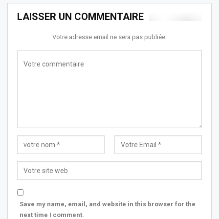
LAISSER UN COMMENTAIRE
Votre adresse email ne sera pas publiée.
Save my name, email, and website in this browser for the
next time I comment.