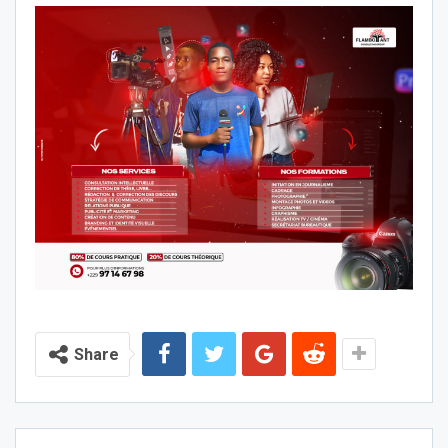
Share