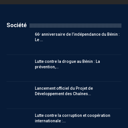
Société
66ᵉ anniversaire de l’indépendance du Bénin :
Le …
Lutte contre la drogue au Bénin : La
prévention,…
Lancement officiel du Projet de
Développement des Chaînes…
Lutte contre la corruption et coopération
internationale :…