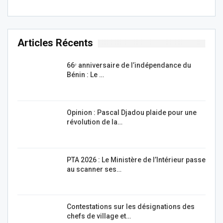
Articles Récents
66ᵉ anniversaire de l’indépendance du
Bénin : Le …
Opinion : Pascal Djadou plaide pour une
révolution de la…
PTA 2026 : Le Ministère de l’Intérieur passe
au scanner ses…
Contestations sur les désignations des
chefs de village et…