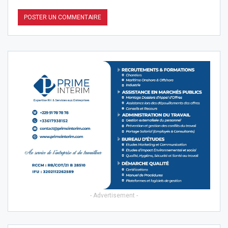
- Advertisement -