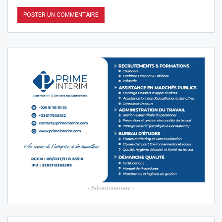
- Advertisement -