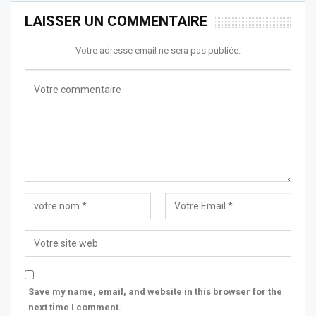
LAISSER UN COMMENTAIRE
Votre adresse email ne sera pas publiée.
Save my name, email, and website in this browser for the
next time I comment.