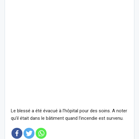
Le blessé a été évacué à l’hôpital pour des soins. A noter
qu’il était dans le bâtiment quand l’incendie est survenu.