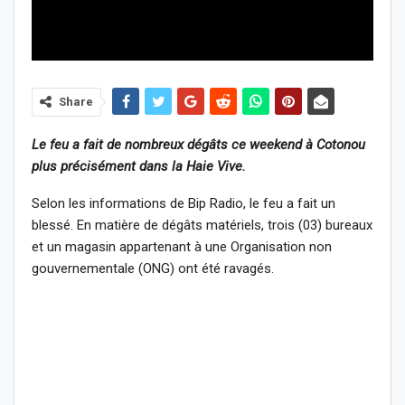
Share
Le feu a fait de nombreux dégâts ce weekend à Cotonou
plus précisément dans la Haie Vive.
Selon les informations de Bip Radio, le feu a fait un
blessé. En matière de dégâts matériels, trois (03) bureaux
et un magasin appartenant à une Organisation non
gouvernementale (ONG) ont été ravagés.