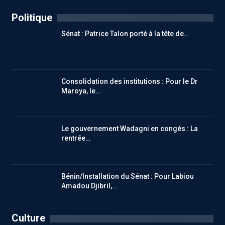
Politique
Sénat : Patrice Talon porté à la tête de…
Consolidation des institutions : Pour le Dr
Maroya, le…
Le gouvernement Wadagni en congés : La
rentrée…
Bénin/Installation du Sénat : Pour Labiou
Amadou Djibril,…
Culture