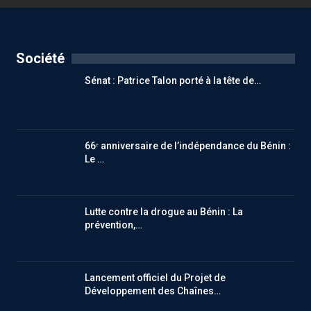
Société
Sénat : Patrice Talon porté à la tête de…
66ᵉ anniversaire de l’indépendance du Bénin :
Le …
Lutte contre la drogue au Bénin : La
prévention,…
Lancement officiel du Projet de
Développement des Chaînes…