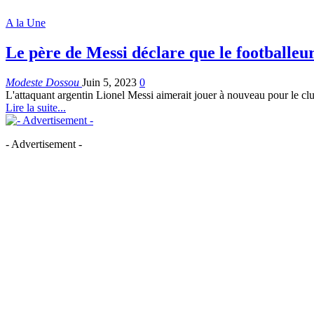
A la Une
Le père de Messi déclare que le footballeu
Modeste Dossou
Juin 5, 2023
0
L'attaquant argentin Lionel Messi aimerait jouer à nouveau pour le clu
Lire la suite...
- Advertisement -