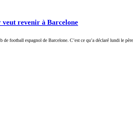
r veut revenir à Barcelone
b de football espagnol de Barcelone. C’est ce qu’a déclaré lundi le pèr