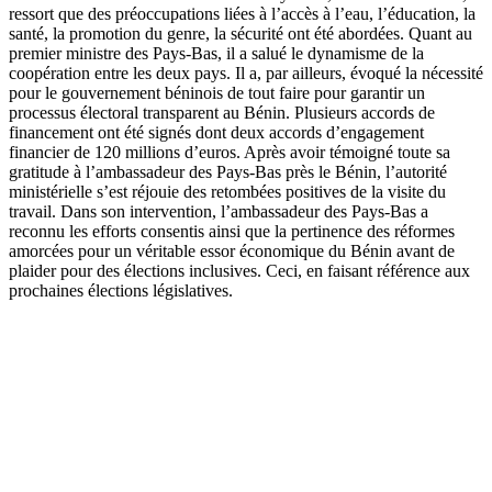
ressort que des préoccupations liées à l’accès à l’eau, l’éducation, la
santé, la promotion du genre, la sécurité ont été abordées. Quant au
premier ministre des Pays-Bas, il a salué le dynamisme de la
coopération entre les deux pays. Il a, par ailleurs, évoqué la nécessité
pour le gouvernement béninois de tout faire pour garantir un
processus électoral transparent au Bénin. Plusieurs accords de
financement ont été signés dont deux accords d’engagement
financier de 120 millions d’euros. Après avoir témoigné toute sa
gratitude à l’ambassadeur des Pays-Bas près le Bénin, l’autorité
ministérielle s’est réjouie des retombées positives de la visite du
travail. Dans son intervention, l’ambassadeur des Pays-Bas a
reconnu les efforts consentis ainsi que la pertinence des réformes
amorcées pour un véritable essor économique du Bénin avant de
plaider pour des élections inclusives. Ceci, en faisant référence aux
prochaines élections législatives.