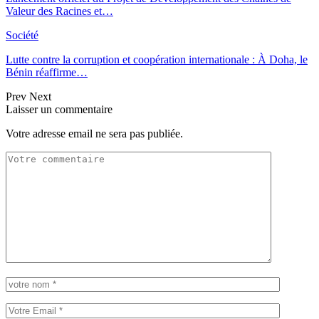
Valeur des Racines et…
Société
Lutte contre la corruption et coopération internationale : À Doha, le
Bénin réaffirme…
Prev
Next
Laisser un commentaire
Votre adresse email ne sera pas publiée.