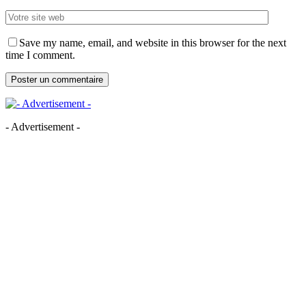
Save my name, email, and website in this browser for the next
time I comment.
- Advertisement -