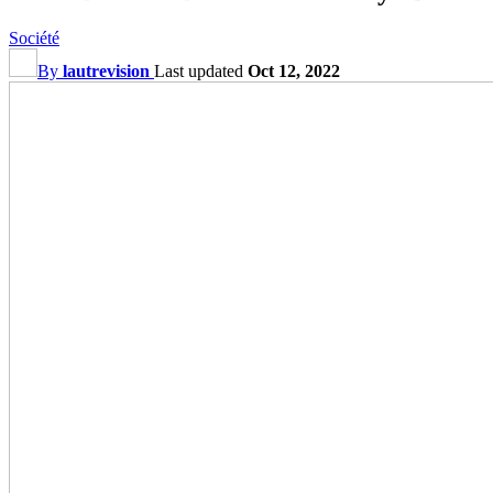
Société
By
lautrevision
Last updated
Oct 12, 2022